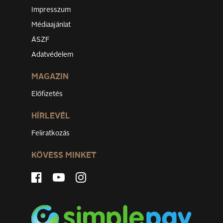
Impresszum
Médiaajánlat
ÁSZF
Adatvédelem
MAGAZIN
Előfizetés
HÍRLEVÉL
Feliratkozás
KÖVESS MINKET