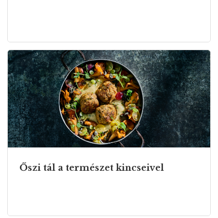
Őszi tál a természet kincseivel