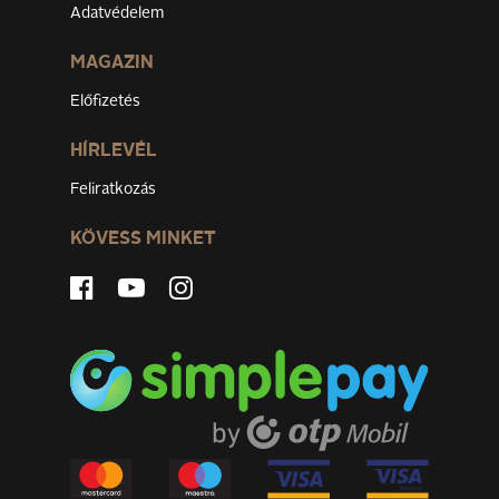
Adatvédelem
MAGAZIN
Előfizetés
HÍRLEVÉL
Feliratkozás
KÖVESS MINKET