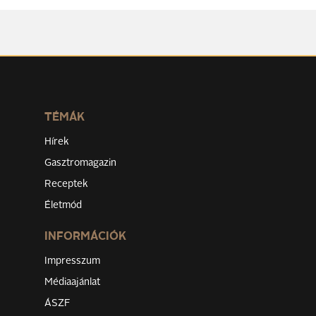
TÉMÁK
Hírek
Gasztromagazin
Receptek
Életmód
INFORMÁCIÓK
Impresszum
Médiaajánlat
ÁSZF