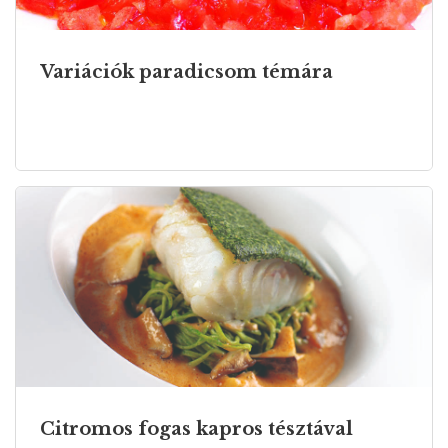
Variációk paradicsom témára
Citromos fogas kapros tésztával