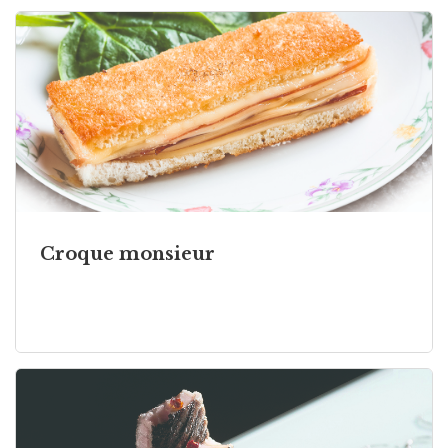
Croque monsieur