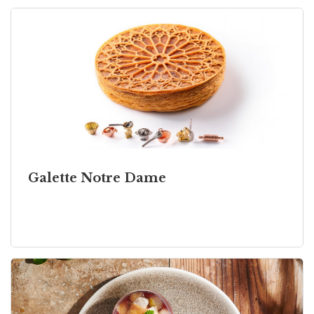
Galette Notre Dame