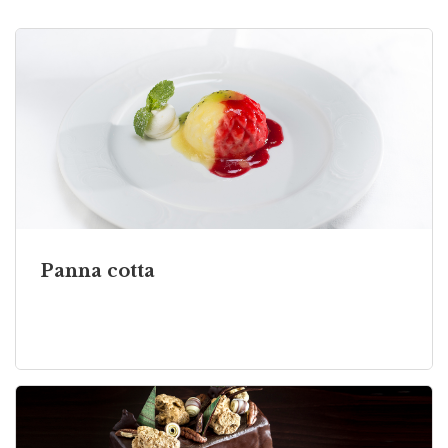
Panna cotta