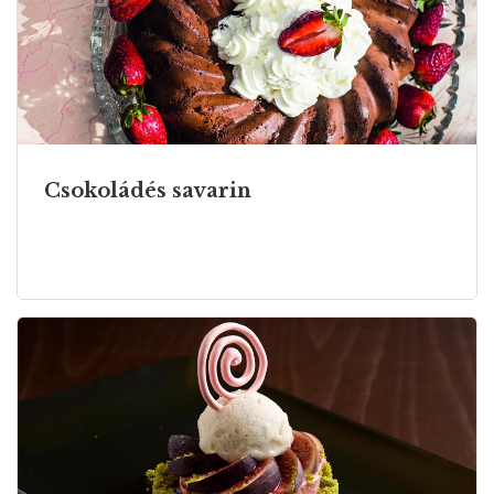
Csokoládés savarin