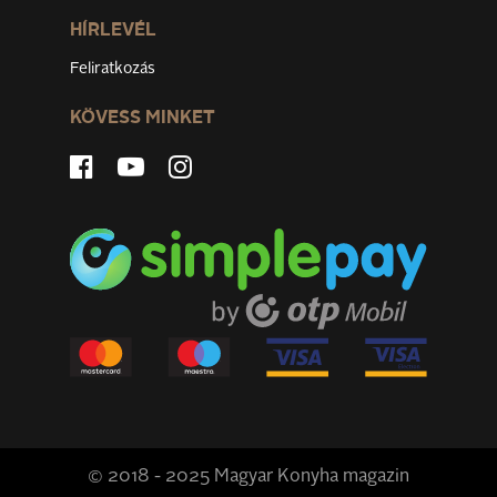
HÍRLEVÉL
Feliratkozás
KÖVESS MINKET
© 2018 - 2025 Magyar Konyha magazin