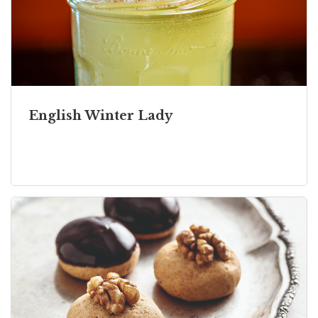
English Winter Lady