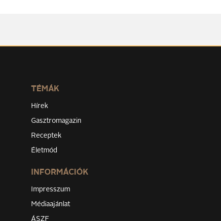
TÉMÁK
Hírek
Gasztromagazin
Receptek
Életmód
INFORMÁCIÓK
Impresszum
Médiaajánlat
ÁSZF