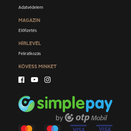
Adatvédelem
MAGAZIN
Előfizetés
HÍRLEVÉL
Feliratkozás
KÖVESS MINKET