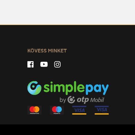
KÖVESS MINKET