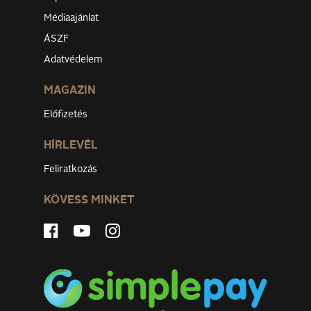
Médiaajánlat
ÁSZF
Adatvédelem
MAGAZIN
Előfizetés
HÍRLEVÉL
Feliratkozás
KÖVESS MINKET