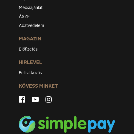
Médiaajánlat
ÁSZF
Adatvédelem
MAGAZIN
Előfizetés
HÍRLEVÉL
Feliratkozás
KÖVESS MINKET