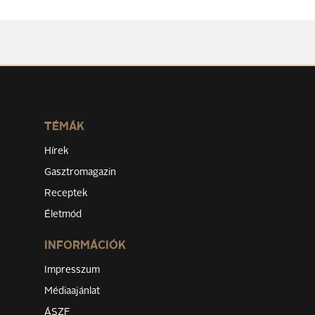
TÉMÁK
Hírek
Gasztromagazin
Receptek
Életmód
INFORMÁCIÓK
Impresszum
Médiaajánlat
ÁSZF