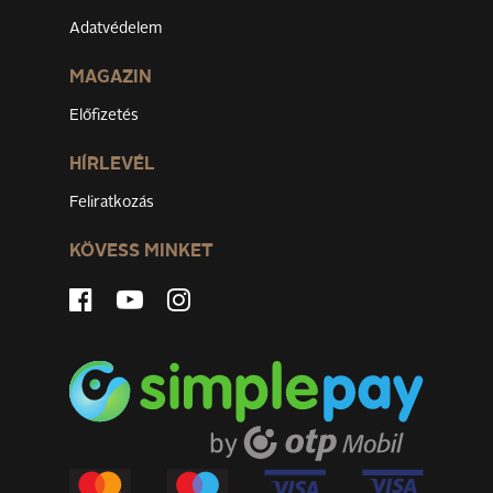
Adatvédelem
MAGAZIN
Előfizetés
HÍRLEVÉL
Feliratkozás
KÖVESS MINKET