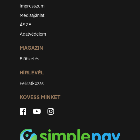
Impresszum
Médiaajánlat
ÁSZF
Adatvédelem
MAGAZIN
Előfizetés
HÍRLEVÉL
Feliratkozás
KÖVESS MINKET