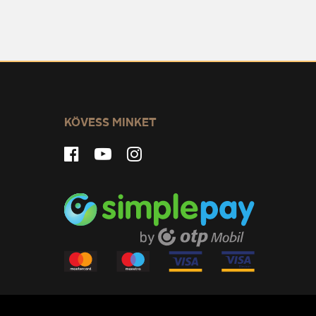
KÖVESS MINKET