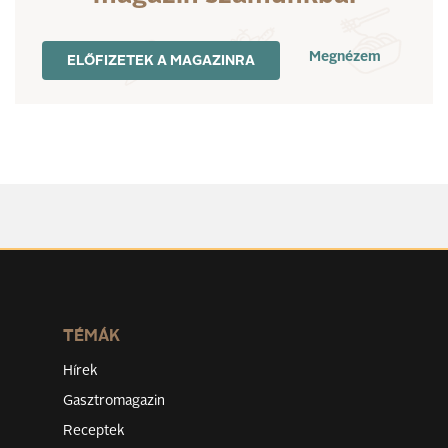
Megnézem
ELŐFIZETEK A MAGAZINRA
TÉMÁK
Hírek
Gasztromagazin
Receptek