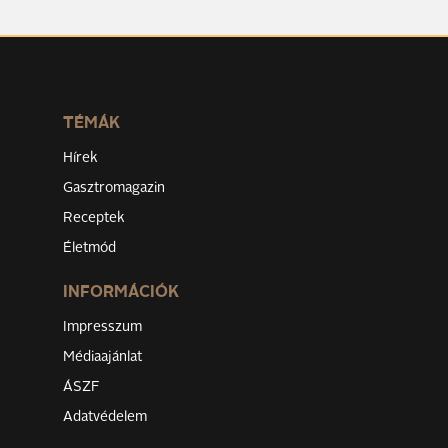
TÉMÁK
Hírek
Gasztromagazin
Receptek
Életmód
INFORMÁCIÓK
Impresszum
Médiaajánlat
ÁSZF
Adatvédelem