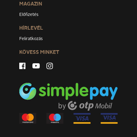
MAGAZIN
Előfizetés
HÍRLEVÉL
Feliratkozás
KÖVESS MINKET