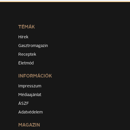
TÉMÁK
Hírek
Gasztromagazin
Receptek
Életmód
INFORMÁCIÓK
Impresszum
Médiaajánlat
ÁSZF
Adatvédelem
MAGAZIN