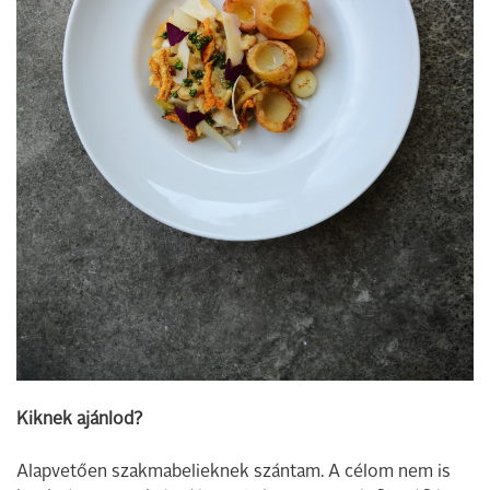
Kiknek ajánlod?
Alapvetően szakmabelieknek szántam. A célom nem is