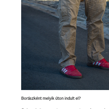
Borászként melyik úton indult el?