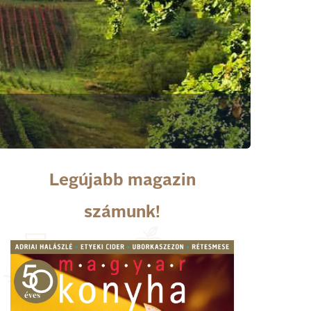
Legújabb magazin
számunk!