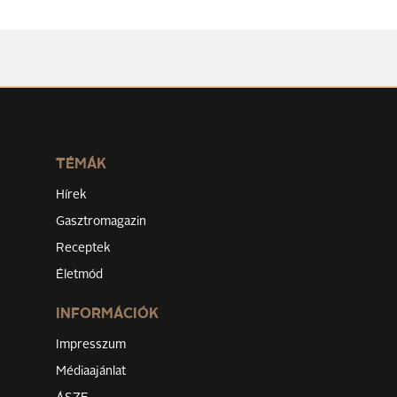
TÉMÁK
Hírek
Gasztromagazin
Receptek
Életmód
INFORMÁCIÓK
Impresszum
Médiaajánlat