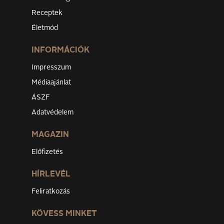
Receptek
Életmód
INFORMÁCIÓK
Impresszum
Médiaajánlat
ÁSZF
Adatvédelem
MAGAZIN
Előfizetés
HÍRLEVÉL
Feliratkozás
KÖVESS MINKET