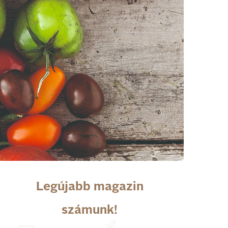
Legújabb magazin
számunk!