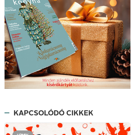
KAPCSOLÓDÓ CIKKEK