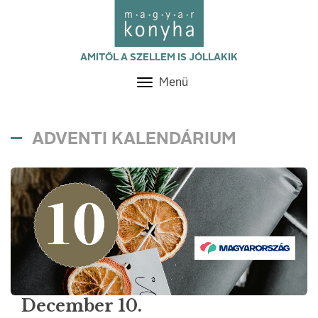
AMITŐL A SZELLEM IS JÓLLAKIK
Menü
Toggle
navigation
ADVENTI KALENDÁRIUM
December 10.