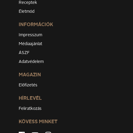
Receptek
Életmód
INFORMÁCIÓK
Impresszum
Médiaajánlat
ÁSZF
Adatvédelem
MAGAZIN
Előfizetés
HÍRLEVÉL
Feliratkozás
KÖVESS MINKET