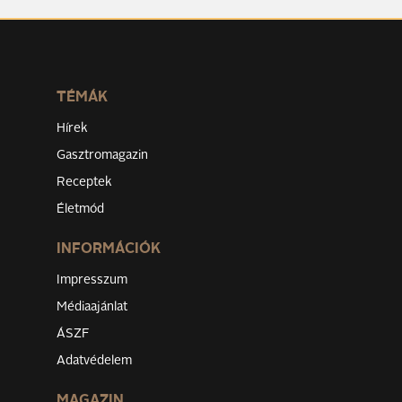
TÉMÁK
Hírek
Gasztromagazin
Receptek
Életmód
INFORMÁCIÓK
Impresszum
Médiaajánlat
ÁSZF
Adatvédelem
MAGAZIN