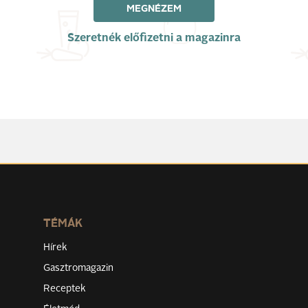
MEGNÉZEM
Szeretnék előfizetni a magazinra
TÉMÁK
Hírek
Gasztromagazin
Receptek