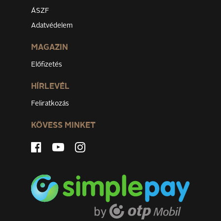
ÁSZF
Adatvédelem
MAGAZIN
Előfizetés
HÍRLEVÉL
Feliratkozás
KÖVESS MINKET