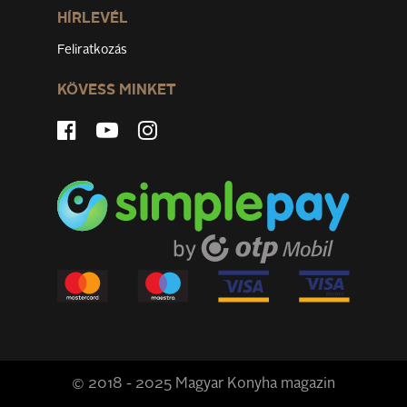
HÍRLEVÉL
Feliratkozás
KÖVESS MINKET
© 2018 - 2025 Magyar Konyha magazin