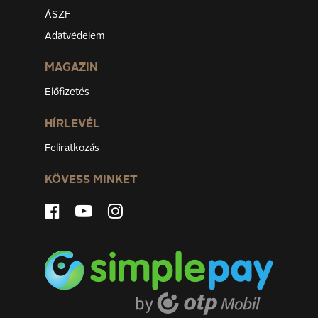
ÁSZF
Adatvédelem
MAGAZIN
Előfizetés
HÍRLEVÉL
Feliratkozás
KÖVESS MINKET