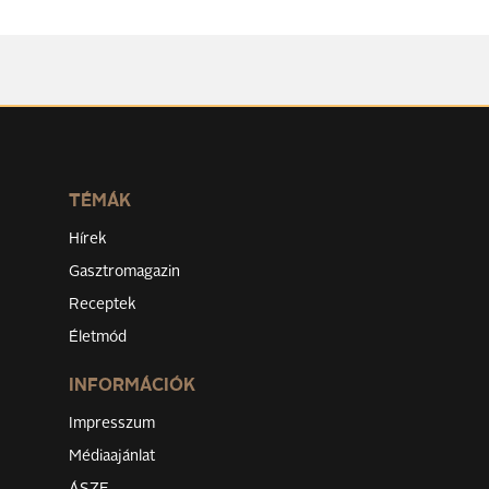
TÉMÁK
Hírek
Gasztromagazin
Receptek
Életmód
INFORMÁCIÓK
Impresszum
Médiaajánlat