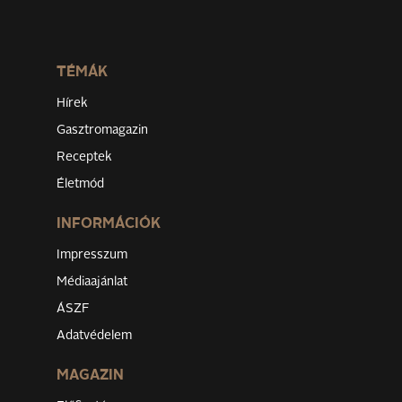
TÉMÁK
Hírek
Gasztromagazin
Receptek
Életmód
INFORMÁCIÓK
Impresszum
Médiaajánlat
ÁSZF
Adatvédelem
MAGAZIN