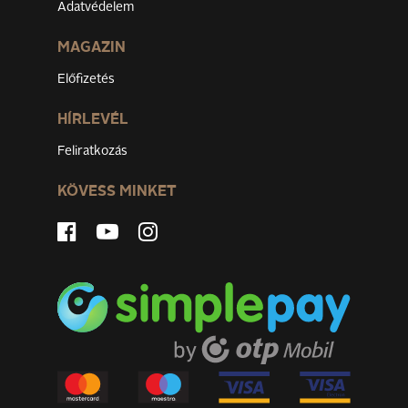
Adatvédelem
MAGAZIN
Előfizetés
HÍRLEVÉL
Feliratkozás
KÖVESS MINKET