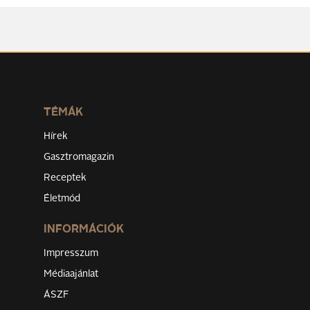
TÉMÁK
Hírek
Gasztromagazin
Receptek
Életmód
INFORMÁCIÓK
Impresszum
Médiaajánlat
ÁSZF