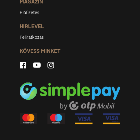
MAGAZIN
Előfizetés
HÍRLEVÉL
Feliratkozás
KÖVESS MINKET