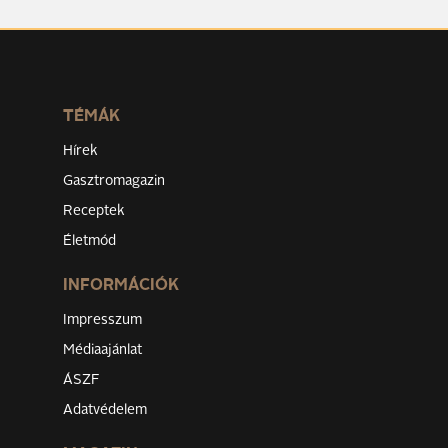
TÉMÁK
Hírek
Gasztromagazin
Receptek
Életmód
INFORMÁCIÓK
Impresszum
Médiaajánlat
ÁSZF
Adatvédelem