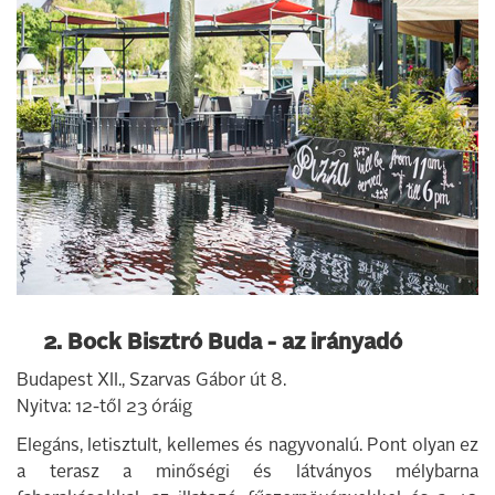
2. Bock Bisztró Buda - az irányadó
Budapest XII., Szarvas Gábor út 8.
Nyitva: 12-től 23 óráig
Elegáns, letisztult, kellemes és nagyvonalú. Pont olyan ez
a terasz a minőségi és látványos mélybarna