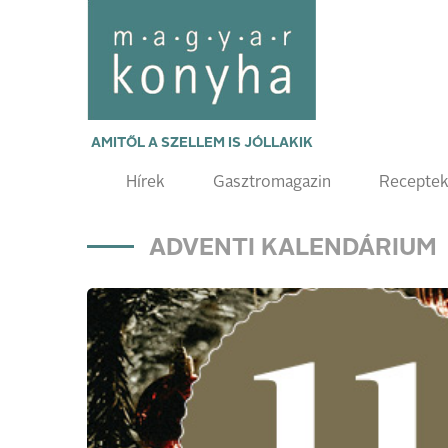
AMITŐL A SZELLEM IS JÓLLAKIK
Hírek
Gasztromagazin
Recepte
ADVENTI KALENDÁRIUM