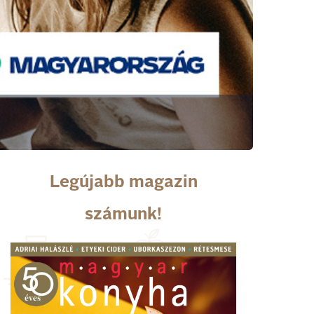
Legújabb magazin
számunk!