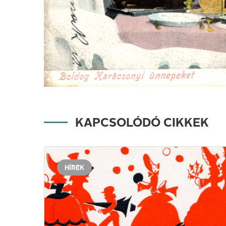
KAPCSOLÓDÓ CIKKEK
HÍREK