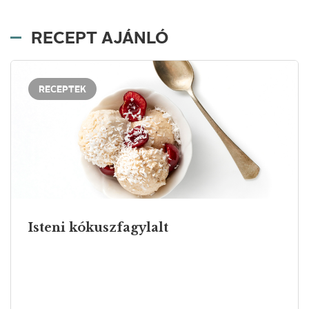
RECEPT AJÁNLÓ
RECEPTEK
Isteni kókuszfagylalt