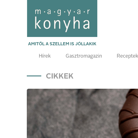
AMITŐL A SZELLEM IS JÓLLAKIK
Hírek
Gasztromagazin
Recepte
CIKKEK