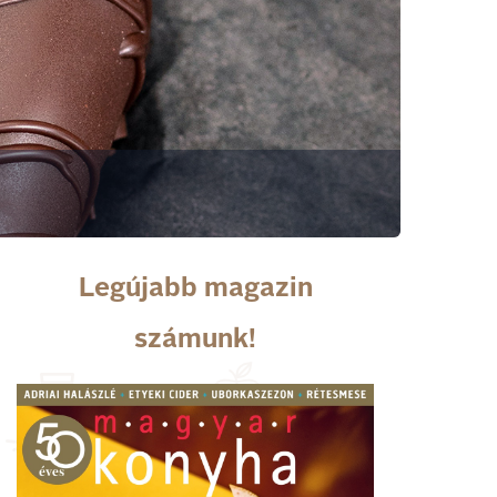
Legújabb magazin
számunk!