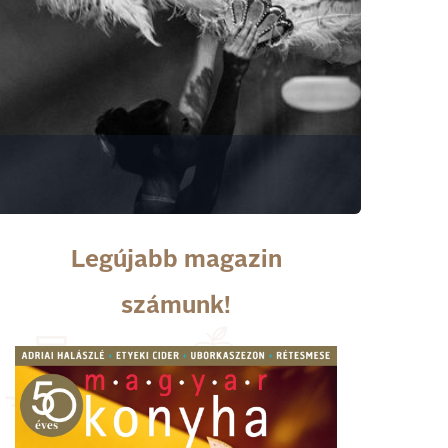
Legújabb magazin
számunk!