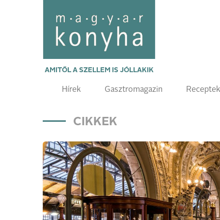
AMITŐL A SZELLEM IS JÓLLAKIK
Hírek
Gasztromagazin
Recepte
CIKKEK