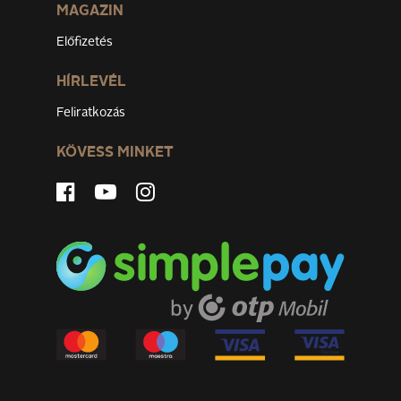
MAGAZIN
Előfizetés
HÍRLEVÉL
Feliratkozás
KÖVESS MINKET