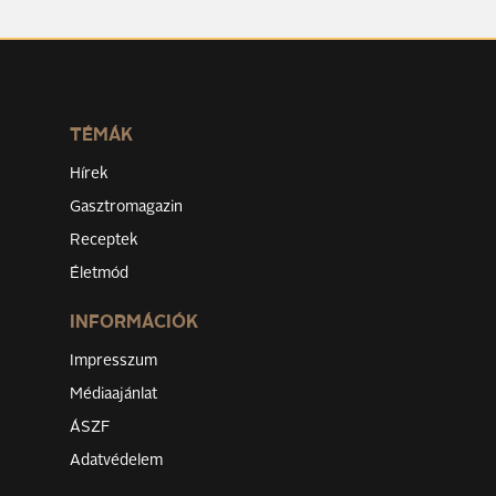
TÉMÁK
Hírek
Gasztromagazin
Receptek
Életmód
INFORMÁCIÓK
Impresszum
Médiaajánlat
ÁSZF
Adatvédelem