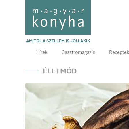
AMITŐL A SZELLEM IS JÓLLAKIK
Hírek
Gasztromagazin
Recepte
ÉLETMÓD