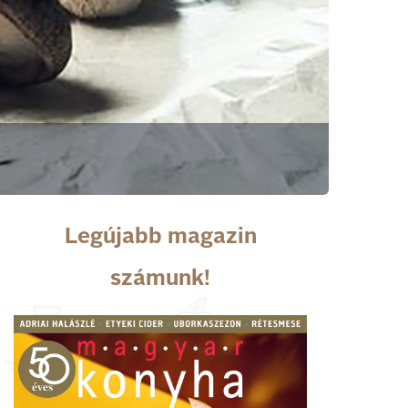
Legújabb magazin
számunk!