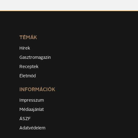
TÉMÁK
Hírek
Gasztromagazin
Receptek
Életmód
INFORMÁCIÓK
Impresszum
Médiaajánlat
ÁSZF
Adatvédelem