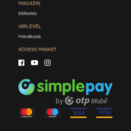
MAGAZIN
Előfizetés
HÍRLEVÉL
Feliratkozás
KÖVESS MINKET