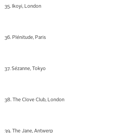
35. Ikoyi, London
36. Plénitude, Paris
37. Sézanne, Tokyo
38. The Clove Club, London
39. The Jane, Antwerp