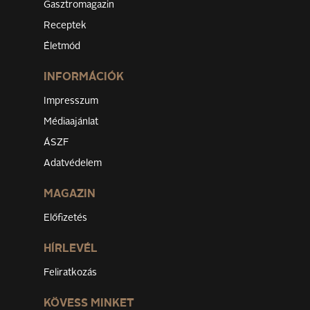
Gasztromagazin
Receptek
Életmód
INFORMÁCIÓK
Impresszum
Médiaajánlat
ÁSZF
Adatvédelem
MAGAZIN
Előfizetés
HÍRLEVÉL
Feliratkozás
KÖVESS MINKET