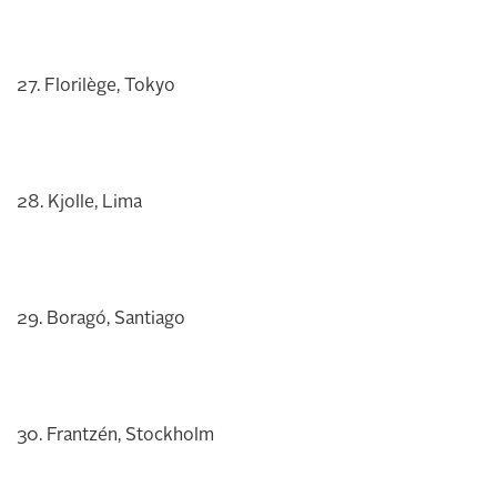
27. Florilège, Tokyo
28. Kjolle, Lima
29. Boragó, Santiago
30. Frantzén, Stockholm