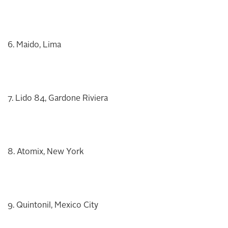
6. Maido, Lima
7. Lido 84, Gardone Riviera
8. Atomix, New York
9. Quintonil, Mexico City