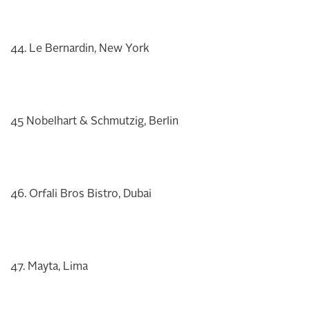
44. Le Bernardin, New York
45 Nobelhart & Schmutzig, Berlin
46. Orfali Bros Bistro, Dubai
47. Mayta, Lima