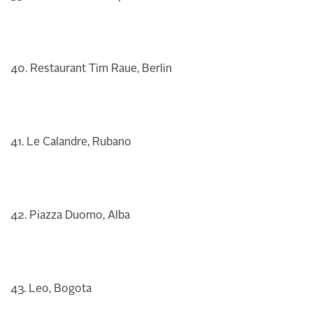
40. Restaurant Tim Raue, Berlin
41. Le Calandre, Rubano
42. Piazza Duomo, Alba
43. Leo, Bogota