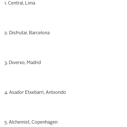
1. Central, Lima
2. Disfrutar, Barcelona
3. Diverxo, Madrid
4. Asador Etxebarri, Antxondo
5. Alchemist, Copenhagen