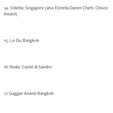
14.. Odette, Singapore (also Estrella Damm Chefs' Choice
Award)
15.. Le Du, Bangkok
16. Reale, Castel di Sandro
17. Gaggan Anand, Bangkok