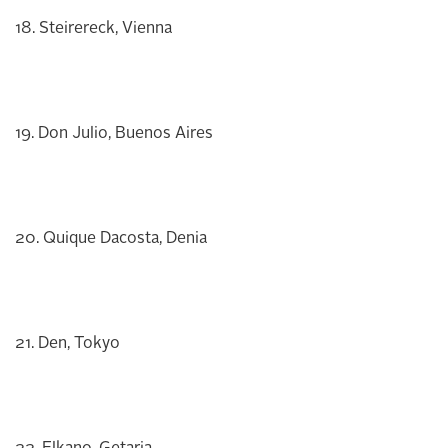
18. Steirereck, Vienna
19. Don Julio, Buenos Aires
20. Quique Dacosta, Denia
21. Den, Tokyo