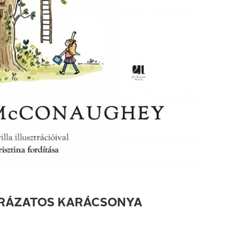
PRÁZATOS KARÁCSONYA