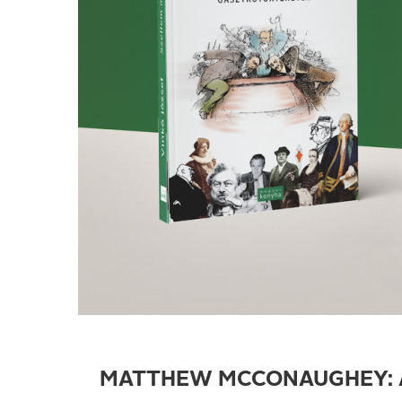
MATTHEW MCCONAUGHEY: AT