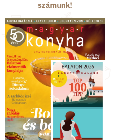
számunk!