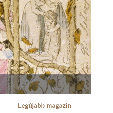
Legújabb magazin