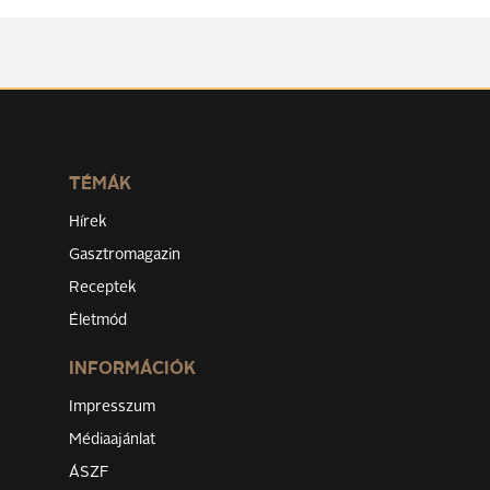
TÉMÁK
Hírek
Gasztromagazin
Receptek
Életmód
INFORMÁCIÓK
Impresszum
Médiaajánlat
ÁSZF