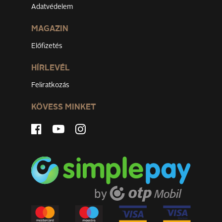
Adatvédelem
MAGAZIN
Előfizetés
HÍRLEVÉL
Feliratkozás
KÖVESS MINKET