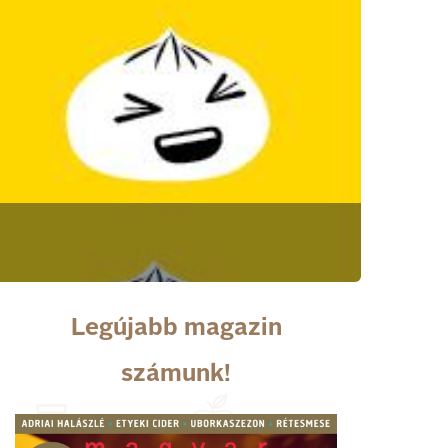
Legújabb magazin
számunk!