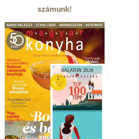
számunk!