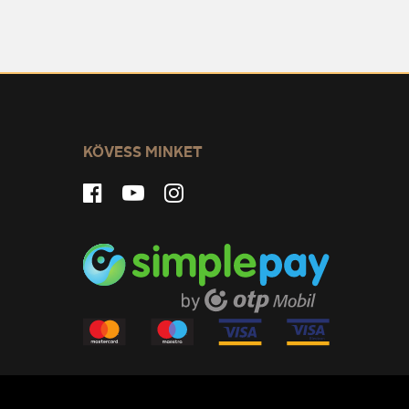
KÖVESS MINKET