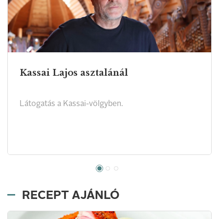
Kassai Lajos asztalánál
Látogatás a Kassai-völgyben.
RECEPT AJÁNLÓ