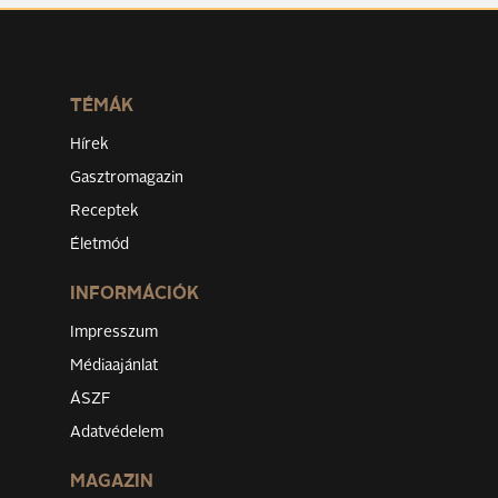
TÉMÁK
Hírek
Gasztromagazin
Receptek
Életmód
INFORMÁCIÓK
Impresszum
Médiaajánlat
ÁSZF
Adatvédelem
MAGAZIN