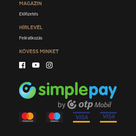
MAGAZIN
Előfizetés
HÍRLEVÉL
Feliratkozás
KÖVESS MINKET