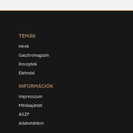
TÉMÁK
Hírek
Gasztromagazin
Receptek
Életmód
INFORMÁCIÓK
Impresszum
Médiaajánlat
ÁSZF
Adatvédelem